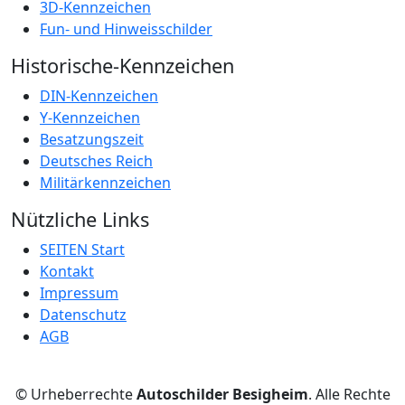
3D-Kennzeichen
Fun- und Hinweisschilder
Historische-Kennzeichen
DIN-Kennzeichen
Y-Kennzeichen
Besatzungszeit
Deutsches Reich
Militärkennzeichen
Nützliche Links
SEITEN Start
Kontakt
Impressum
Datenschutz
AGB
© Urheberrechte
Autoschilder Besigheim
. Alle Rechte