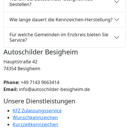
bestellen?
Wie lange dauert die Kennzeichen-Herstellung?
Für welche Gemeinden im Enzkreis bieten Sie
Service?
Autoschilder Besigheim
Hauptstraße 42
74354 Besigheim
Phone:
+49 7143 9663414
Email:
info@autoschilder-besigheim.de
Unsere Dienstleistungen
KFZ Zulassungsservice
Wunschkennzeichen
Kurzzeitkennzeichen