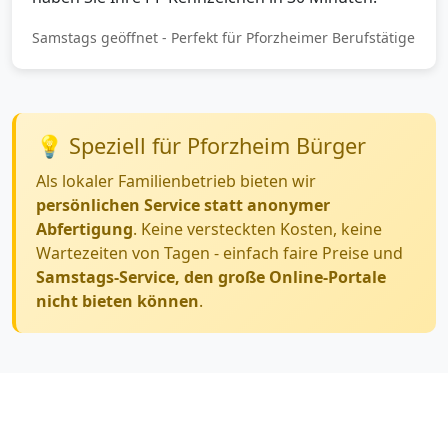
Samstags geöffnet - Perfekt für Pforzheimer Berufstätige
💡 Speziell für Pforzheim Bürger
Als lokaler Familienbetrieb bieten wir
persönlichen Service statt anonymer
Abfertigung
. Keine versteckten Kosten, keine
Wartezeiten von Tagen - einfach faire Preise und
Samstags-Service, den große Online-Portale
nicht bieten können
.