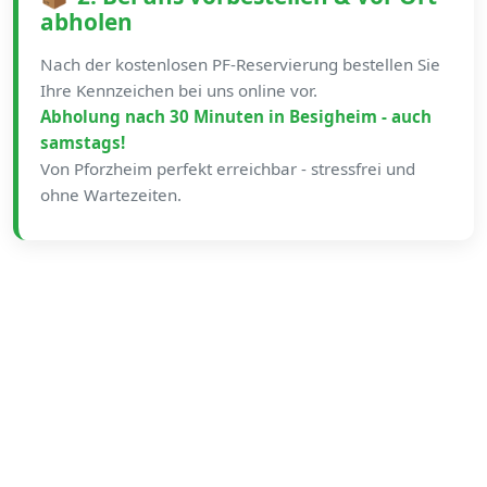
abholen
Nach der kostenlosen PF-Reservierung bestellen Sie
Ihre Kennzeichen bei uns online vor.
Abholung nach 30 Minuten in Besigheim - auch
samstags!
Von Pforzheim perfekt erreichbar - stressfrei und
ohne Wartezeiten.