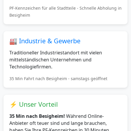
PF-Kennzeichen für alle Stadtteile - Schnelle Abholung in
Besigheim
🏭 Industrie & Gewerbe
Traditioneller Industriestandort mit vielen
mittelständischen Unternehmen und
Technologiefirmen.
35 Min Fahrt nach Besigheim - samstags geöffnet
⚡ Unser Vorteil
35 Min nach Besigheim!
Während Online-
Anbieter oft teuer sind und lange brauchen,
haben Sie Ihre PF-Kennzeichen in 30 Minuten.